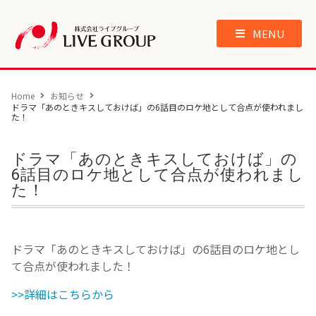
MENU
Home
お知らせ
ドラマ「あのときキスしておけば」の6話目のロケ地として合点が使われまし
た！
ドラマ「あのときキスしておけば」の
6話目のロケ地として合点が使われまし
た！
ドラマ「あのときキスしておけば」の6話目のロケ地とし
て合点が使われました！
>>詳細はこちらから