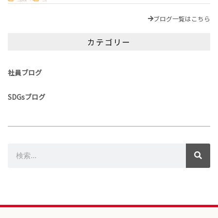
ブログ一覧はこちら
カテゴリー
社員ブログ
SDGsブログ