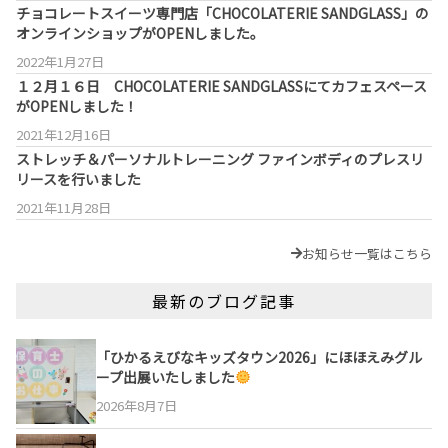
チョコレートスイーツ専門店「CHOCOLATERIE SANDGLASS」の
オンラインショップがOPENしました。
2022年1月27日
１２月１６日 CHOCOLATERIE SANDGLASSにてカフェスペース
がOPENしました！
2021年12月16日
ストレッチ＆パーソナルトレーニング ファインボディのプレスリ
リースを行いました
2021年11月28日
お知らせ一覧はこちら
最新のブログ記事
「ひかるえびなキッズタウン2026」にほほえみグル
ープ出展いたしました
2026年8月7日