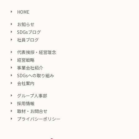
HOME
お知らせ
SDGsブログ
社員ブログ
代表挨拶・経営理念
経営戦略
事業会社紹介
SDGsへの取り組み
会社案内
グループ人事部
採用情報
取材・お問合せ
プライバシーポリシー