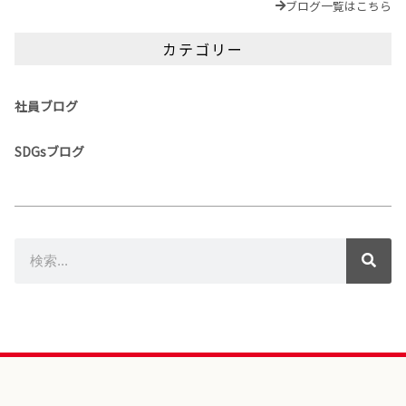
ブログ一覧はこちら
カテゴリー
社員ブログ
SDGsブログ