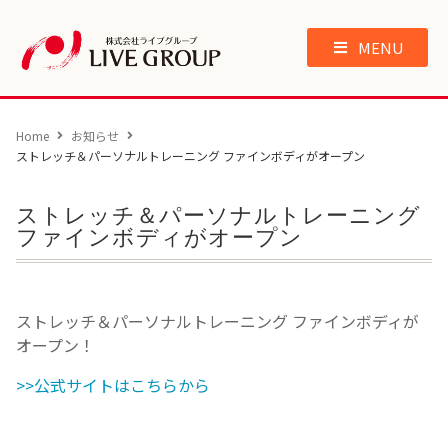
MENU
Home
お知らせ
ストレッチ＆パーソナルトレーニング ファインボディがオープン
ストレッチ＆パーソナルトレーニング
ファインボディがオープン
ストレッチ＆パーソナルトレーニング ファインボディが
オープン！
>>公式サイトはこちらから