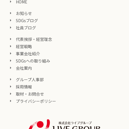
HOME
お知らせ
SDGsブログ
社員ブログ
代表挨拶・経営理念
経営戦略
事業会社紹介
SDGsへの取り組み
会社案内
グループ人事部
採用情報
取材・お問合せ
プライバシーポリシー