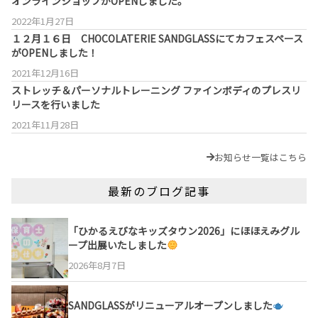
オンラインショップがOPENしました。
2022年1月27日
１２月１６日 CHOCOLATERIE SANDGLASSにてカフェスペース
がOPENしました！
2021年12月16日
ストレッチ＆パーソナルトレーニング ファインボディのプレスリ
リースを行いました
2021年11月28日
お知らせ一覧はこちら
最新のブログ記事
「ひかるえびなキッズタウン2026」にほほえみグル
ープ出展いたしました
2026年8月7日
SANDGLASSがリニューアルオープンしました