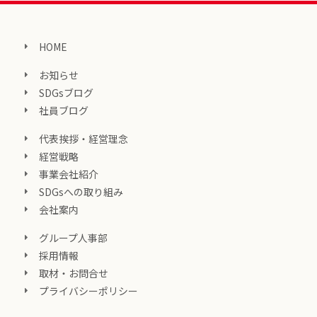
HOME
お知らせ
SDGsブログ
社員ブログ
代表挨拶・経営理念
経営戦略
事業会社紹介
SDGsへの取り組み
会社案内
グループ人事部
採用情報
取材・お問合せ
プライバシーポリシー