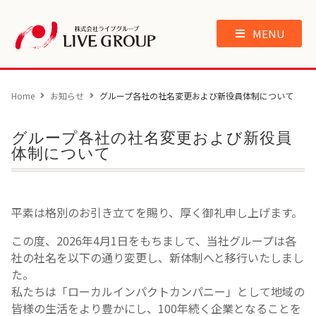
MENU
Home
お知らせ
グループ各社の社名変更および新役員体制について
グループ各社の社名変更および新役員
体制について
平素は格別のお引き立てを賜り、厚く御礼申し上げます。
この度、2026年4月1日をもちまして、当社グループは各
社の社名を以下の通り変更し、新体制へと移行いたしまし
た。
私たちは「ローカルインパクトカンパニー」として地域の
皆様の生活をより豊かにし、100年続く企業となることを