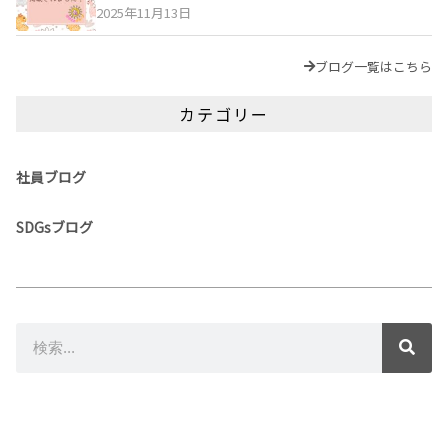
2025年11月13日
ブログ一覧はこちら
カテゴリー
社員ブログ
SDGsブログ