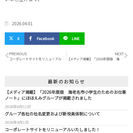
2026.04.01
X
Facebook
LINE
PREVIOUS
NEXT
コーポレートサイトをリニューアルいたしました！
【メディア掲載】「2026年度版 海老名市小学生のためのお仕事ノート」にほほえみグループが掲載されました
最新のお知らせ
【メディア掲載】「2026年度版 海老名市小学生のためのお仕事
ノート」にほほえみグループが掲載されました
2026年6月11日
グループ各社の社名変更および新役員体制について
2026年4月1日
コーポレートサイトをリニューアルいたしました！