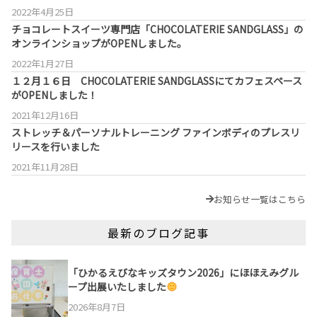
2022年4月25日
チョコレートスイーツ専門店「CHOCOLATERIE SANDGLASS」の
オンラインショップがOPENしました。
2022年1月27日
１２月１６日 CHOCOLATERIE SANDGLASSにてカフェスペース
がOPENしました！
2021年12月16日
ストレッチ＆パーソナルトレーニング ファインボディのプレスリ
リースを行いました
2021年11月28日
お知らせ一覧はこちら
最新のブログ記事
「ひかるえびなキッズタウン2026」にほほえみグル
ープ出展いたしました
2026年8月7日