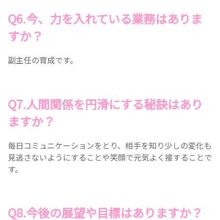
Q6.今、力を入れている業務はありま
すか？
副主任の育成です。
Q7.人間関係を円滑にする秘訣はあり
ますか？
毎日コミュニケーションをとり、相手を知り少しの変化も
見逃さないようにすることや笑顔で元気よく接することで
す。
Q8.今後の展望や目標はありますか？