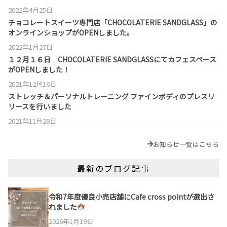
2022年4月25日
チョコレートスイーツ専門店「CHOCOLATERIE SANDGLASS」の
オンラインショップがOPENしました。
2022年1月27日
１２月１６日 CHOCOLATERIE SANDGLASSにてカフェスペース
がOPENしました！
2021年12月16日
ストレッチ＆パーソナルトレーニング ファインボディのプレスリ
リースを行いました
2021年11月28日
お知らせ一覧はこちら
最新のブログ記事
令和7年度優良小売店舗にCafe cross pointが選出さ
れました
2026年1月19日