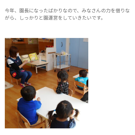
今年、園長になったばかりなので、みなさんの力を借りな
がら、しっかりと園運営をしていきたいです。