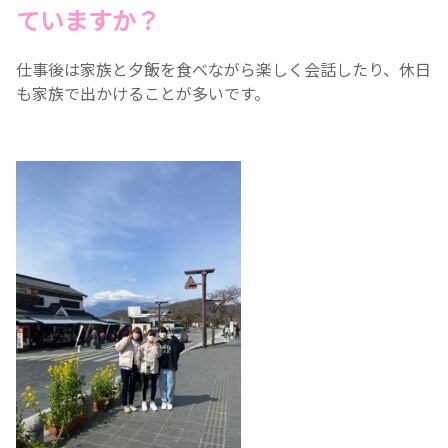
ていますか？
仕事後は家族と夕飯を食べながら楽しく会話したり、休日
も家族で出かけることが多いです。