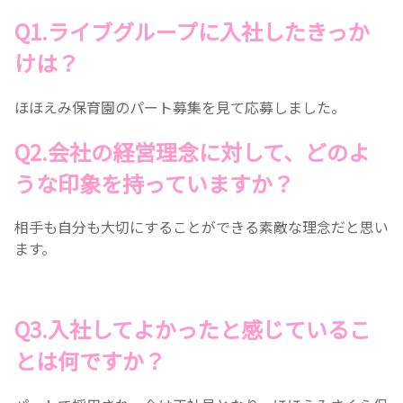
Q1.ライブグループに入社したきっか
けは？
ほほえみ保育園のパート募集を見て応募しました。
Q2.会社の経営理念に対して、どのよ
うな印象を持っていますか？
相手も自分も大切にすることができる素敵な理念だと思い
ます。
Q3.入社してよかったと感じているこ
とは何ですか？