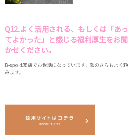
Q12.よく活用される、もしくは「あっ
てよかった」と感じる福利厚生をお聞
かせください。
B-spoは家族でお世話になっています。銀のさらもよく頼
みます。