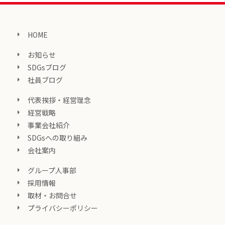
HOME
お知らせ
SDGsブログ
社員ブログ
代表挨拶・経営理念
経営戦略
事業会社紹介
SDGsへの取り組み
会社案内
グループ人事部
採用情報
取材・お問合せ
プライバシーポリシー