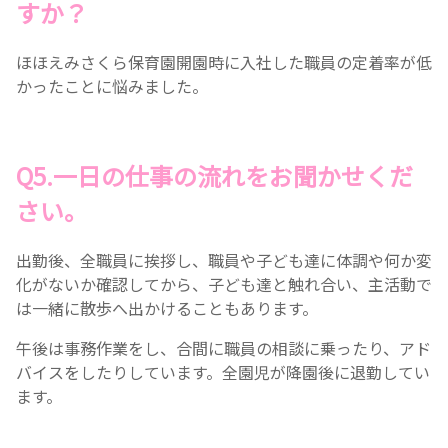
すか？
ほほえみさくら保育園開園時に入社した職員の定着率が低
かったことに悩みました。
Q5.一日の仕事の流れをお聞かせくだ
さい。
出勤後、全職員に挨拶し、職員や子ども達に体調や何か変
化がないか確認してから、子ども達と触れ合い、主活動で
は一緒に散歩へ出かけることもあります。
午後は事務作業をし、合間に職員の相談に乗ったり、アド
バイスをしたりしています。全園児が降園後に退勤してい
ます。