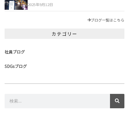
2025年9月12日
ブログ一覧はこちら
カテゴリー
社員ブログ
SDGsブログ