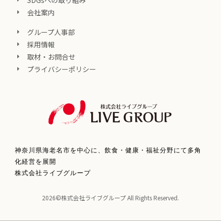
会社案内
グループ人事部
採用情報
取材・お問合せ
プライバシーポリシー
神奈川県海老名市を中心に、飲食・健康・福祉分野にて多角
化経営を展開
株式会社ライブグループ
2026©株式会社ライブグループ All Rights Reserved.