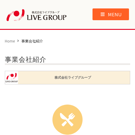
MENU
Home
事業会社紹介
事業会社紹介
株式会社ライブグループ