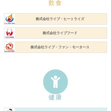
飲食
株式会社ライブ・ヒートライズ
株式会社ライブフード
株式会社ライブ・ファン・モータース
健康