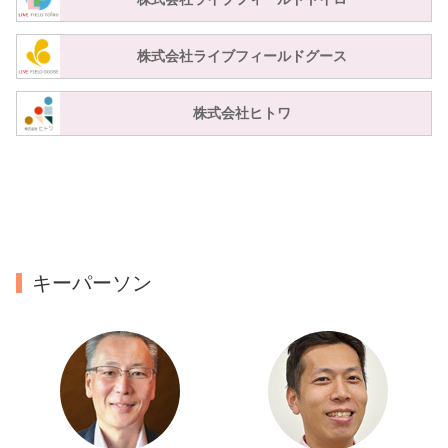
株式会社ライブフィールドグース
株式会社ヒトワ
キーパーソン