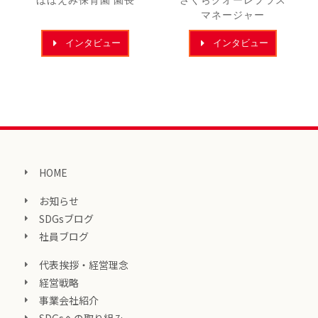
マネージャー
インタビュー
インタビュー
HOME
お知らせ
SDGsブログ
社員ブログ
代表挨拶・経営理念
経営戦略
事業会社紹介
SDGsへの取り組み