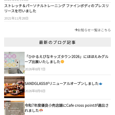
ストレッチ＆パーソナルトレーニング ファインボディのプレスリ
リースを行いました
2021年11月28日
お知らせ一覧はこちら
最新のブログ記事
「ひかるえびなキッズタウン2026」にほほえみグル
ープ出展いたしました
2026年8月7日
SANDGLASSがリニューアルオープンしました
2026年8月6日
令和7年度優良小売店舗にCafe cross pointが選出さ
れました