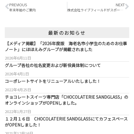
PREVIOUS
NEXT
年末年始のご案内
株式会社ライブフィールドがスポーツエールカンパニー2024に認定されました
最新のお知らせ
【メディア掲載】「2026年度版 海老名市小学生のためのお仕事
ノート」にほほえみグループが掲載されました
2026年6月11日
グループ各社の社名変更および新役員体制について
2026年4月1日
コーポレートサイトをリニューアルいたしました！
2022年4月25日
チョコレートスイーツ専門店「CHOCOLATERIE SANDGLASS」の
オンラインショップがOPENしました。
2022年1月27日
１２月１６日 CHOCOLATERIE SANDGLASSにてカフェスペース
がOPENしました！
2021年12月16日