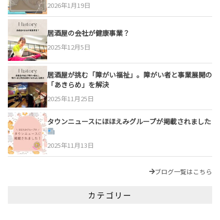
2026年1月19日
居酒屋の会社が健康事業？
2025年12月5日
居酒屋が挑む「障がい福祉」。障がい者と事業展開の
「あきらめ」を解決
2025年11月25日
タウンニュースにほほえみグループが掲載されました
2025年11月13日
ブログ一覧はこちら
カテゴリー