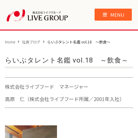
MENU
Home
社員ブログ
らいぶタレント名鑑 vol.18 ～飲食～
らいぶタレント名鑑 vol.18 ～飲食～
株式会社ライブフード マネージャー
高原 仁（株式会社ライブフード所属／2001年入社）