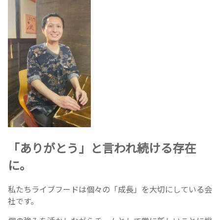
「ありがとう」と言われ続ける存在
に。
私たちライブフードは個々の「成長」を大切にしている会
社です。