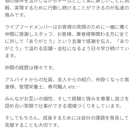
個の強みを活かしながらチームとして常に新しいことに挑
戦、実現するために行動し続けることができるのが私達の
強みです。
ライブフードメンバーはお客様の笑顔のために一緒に働く
仲間に感謝しスタッフ、お客様、業者様等関わる方に全て
に対して「ありがとう」という言葉で感謝を伝え、「あり
がとう」で溢れる店舗・会社になるよう日々学び続けてい
ます。
仲間の経歴は様々です。
アルバイトからの社員、友人からの紹介、仲良くなった常
連様、管理栄養士、寿司職人 etc…
みんながお互いの個性、そして経験と強みを尊重し良さを
認め合い笑顔で仕事ができる環境づくりをしています。
そしてもちろん、成長するためには自分の課題を発見して
克服することも大切です。