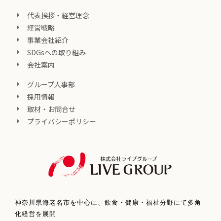
代表挨拶・経営理念
経営戦略
事業会社紹介
SDGsへの取り組み
会社案内
グループ人事部
採用情報
取材・お問合せ
プライバシーポリシー
神奈川県海老名市を中心に、飲食・健康・福祉分野にて多角
化経営を展開