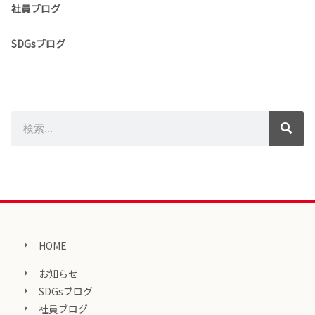
社員ブログ
SDGsブログ
HOME
お知らせ
SDGsブログ
社員ブログ