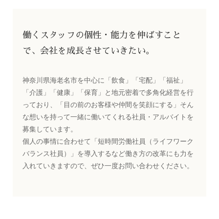
働くスタッフの個性・能力を伸ばすこと
で、会社を成長させていきたい。
神奈川県海老名市を中心に「飲食」「宅配」「福祉」
「介護」「健康」「保育」と地元密着で多角化経営を行
っており、
「目の前のお客様や仲間を笑顔にする」そん
な想いを持って一緒に働いてくれる社員・アルバイトを
募集しています。
個人の事情に合わせて「短時間労働社員（ライフワーク
バランス社員）」を導入するなど働き方の改革にも力を
入れていきますので、ぜひ一度お問い合わせください。