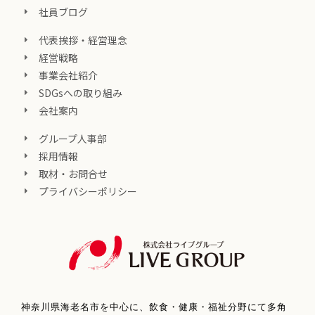
社員ブログ
代表挨拶・経営理念
経営戦略
事業会社紹介
SDGsへの取り組み
会社案内
グループ人事部
採用情報
取材・お問合せ
プライバシーポリシー
神奈川県海老名市を中心に、飲食・健康・福祉分野にて多角