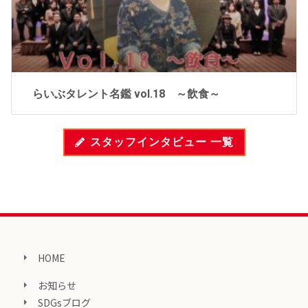
らいぶタレント名鑑 vol.18 ～飲食～
スタッフインタビュー 一覧
HOME
お知らせ
SDGsブログ