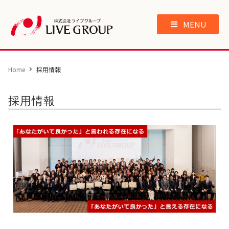
MENU
Home
採用情報
採用情報