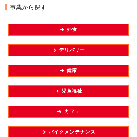
事業から探す
外食
デリバリー
健康
児童福祉
カフェ
バイクメンテナンス