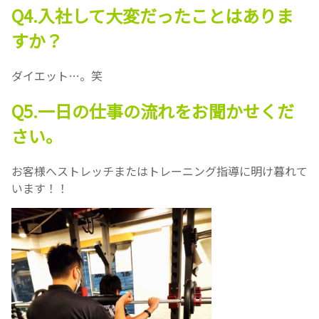
Q4.入社して大変だったことはありま
すか？
ダイエット…。笑
Q5.一日の仕事の流れをお聞かせくだ
さい。
お客様へストレッチまたはトレーニング指導に明け暮れて
います！！