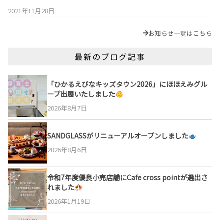
2021年11月28日
お知らせ一覧はこちら
最新のブログ記事
「ひかるえびなキッズタウン2026」にほほえみグル
ープ出展いたしました
2026年8月7日
SANDGLASSがリニューアルオープンしました
2026年8月6日
令和7年度優良小売店舗にCafe cross pointが選出さ
れました
2026年1月19日