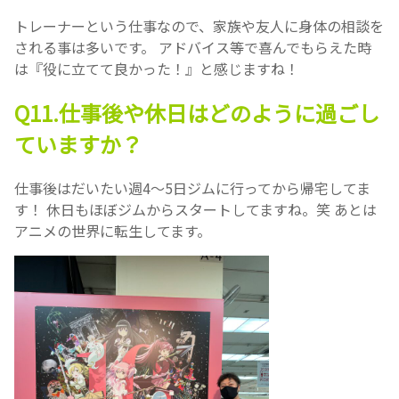
トレーナーという仕事なので、家族や友人に身体の相談を
される事は多いです。 アドバイス等で喜んでもらえた時
は『役に立てて良かった！』と感じますね！
Q11.仕事後や休日はどのように過ごし
ていますか？
仕事後はだいたい週4〜5日ジムに行ってから帰宅してま
す！ 休日もほぼジムからスタートしてますね。笑 あとは
アニメの世界に転生してます。