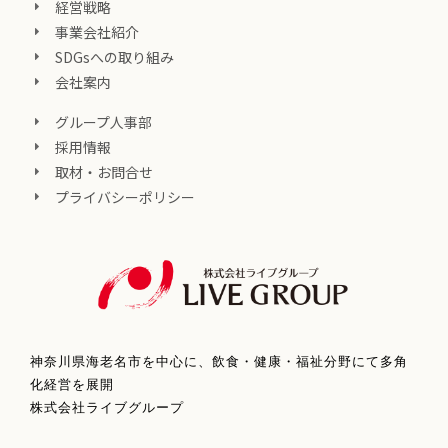
経営戦略
事業会社紹介
SDGsへの取り組み
会社案内
グループ人事部
採用情報
取材・お問合せ
プライバシーポリシー
神奈川県海老名市を中心に、飲食・健康・福祉分野にて多角
化経営を展開
株式会社ライブグループ