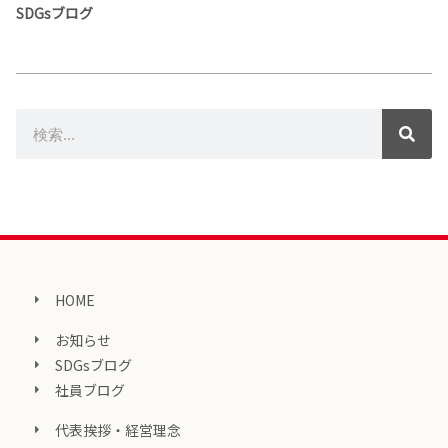
SDGsブログ
HOME
お知らせ
SDGsブログ
社員ブログ
代表挨拶・経営理念