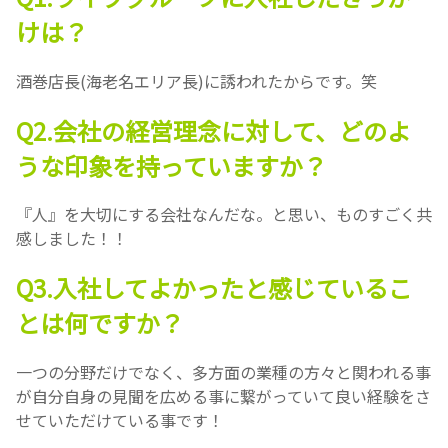
けは？
酒巻店長(海老名エリア長)に誘われたからです。笑
Q2.会社の経営理念に対して、どのよ
うな印象を持っていますか？
『人』を大切にする会社なんだな。と思い、ものすごく共
感しました！！
Q3.入社してよかったと感じているこ
とは何ですか？
一つの分野だけでなく、多方面の業種の方々と関われる事
が自分自身の見聞を広める事に繋がっていて良い経験をさ
せていただけている事です！