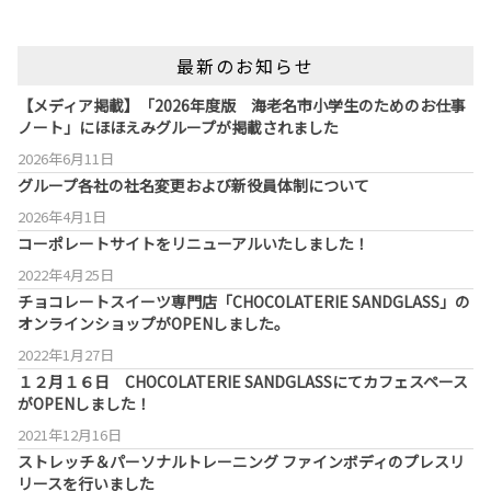
最新のお知らせ
【メディア掲載】「2026年度版 海老名市小学生のためのお仕事
ノート」にほほえみグループが掲載されました
2026年6月11日
グループ各社の社名変更および新役員体制について
2026年4月1日
コーポレートサイトをリニューアルいたしました！
2022年4月25日
チョコレートスイーツ専門店「CHOCOLATERIE SANDGLASS」の
オンラインショップがOPENしました。
2022年1月27日
１２月１６日 CHOCOLATERIE SANDGLASSにてカフェスペース
がOPENしました！
2021年12月16日
ストレッチ＆パーソナルトレーニング ファインボディのプレスリ
リースを行いました