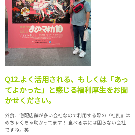
Q12.よく活用される、もしくは「あっ
てよかった」と感じる福利厚生をお聞
かせください。
外食、宅配店舗が多い会社なので利用する際の『社割』は
めちゃくちゃ助かってます！ 食べる事には困らない会社
ですね。笑