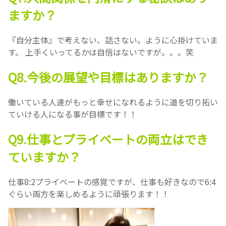
ますか？
『自分主体』で考えない、話さない。ように心掛けていま
す。 上手くいってるかは自信はないですが。。。笑
Q8.今後の展望や目標はありますか？
働いている人達がもっと幸せになれるように道を切り拓い
ていける人になる事が目標です！！
Q9.仕事とプライベートの両立はでき
ていますか？
仕事8:2プライベートの感覚ですが、仕事も好きなので6:4
ぐらい両方を楽しめるように頑張ります！！