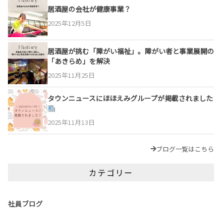
居酒屋の会社が健康事業？
2025年12月5日
居酒屋が挑む「障がい福祉」。障がい者と事業展開の
「あきらめ」を解決
2025年11月25日
タウンニュースにほほえみグループが掲載されました
2025年11月13日
ブログ一覧はこちら
カテゴリー
社員ブログ