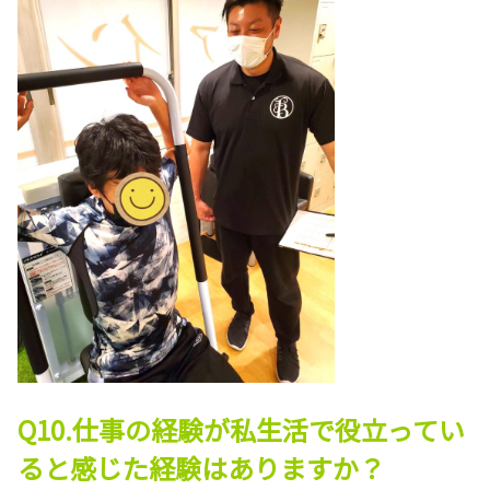
Q10.仕事の経験が私生活で役立ってい
ると感じた経験はありますか？