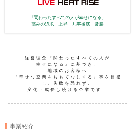
『関わったすべての人が幸せになる』
高みの追求 上昇 凡事徹底 常勝
経営理念『関わったすべての人が
幸せになる』に基づき、
地域のお客様へ
『幸せな空間をおもてなしする』事を目指
し、
失敗を恐れず、
変化・成長し続ける企業です！
事業紹介