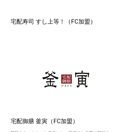
宅配寿司 すし上等！（FC加盟）
宅配御膳 釜寅（FC加盟）