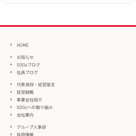
HOME
お知らせ
SDGsブログ
社員ブログ
代表挨拶・経営理念
経営戦略
事業会社紹介
SDGsへの取り組み
会社案内
グループ人事部
採用情報