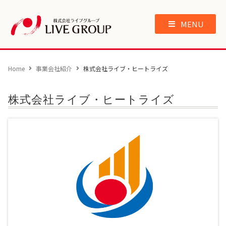
MENU
Home
事業会社紹介
株式会社ライブ・ヒートライズ
株式会社ライブ・ヒートライズ