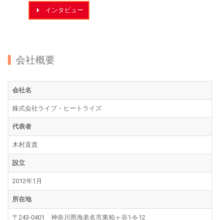
インタビュー
会社概要
会社名
株式会社ライブ・ヒートライズ
代表者
木村直貴
設立
2012年1月
所在地
〒243-0401 神奈川県海老名市東柏ヶ谷1-6-12