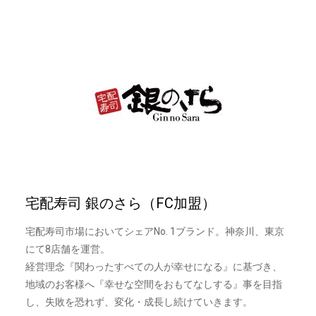
宅配寿司 銀のさら（FC加盟）
宅配寿司市場においてシェアNo. 1ブランド。神奈川、東京
にて8店舗を運営。
経営理念『関わったすべての人が幸せになる』に基づき、
地域のお客様へ『幸せな空間をおもてなしする』事を目指
し、失敗を恐れず、変化・成長し続けていきます。