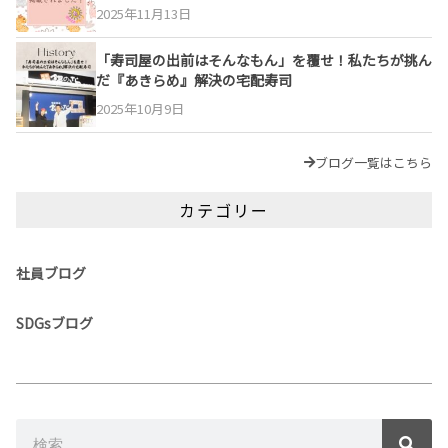
2025年11月13日
「寿司屋の出前はそんなもん」を覆せ！私たちが挑ん
だ『あきらめ』解決の宅配寿司
2025年10月9日
ブログ一覧はこちら
カテゴリー
社員ブログ
SDGsブログ