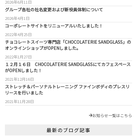
2026年6月11日
グループ各社の社名変更および新役員体制について
2026年4月1日
コーポレートサイトをリニューアルいたしました！
2022年4月25日
チョコレートスイーツ専門店「CHOCOLATERIE SANDGLASS」の
オンラインショップがOPENしました。
2022年1月27日
１２月１６日 CHOCOLATERIE SANDGLASSにてカフェスペース
がOPENしました！
2021年12月16日
ストレッチ＆パーソナルトレーニング ファインボディのプレスリ
リースを行いました
2021年11月28日
お知らせ一覧はこちら
最新のブログ記事