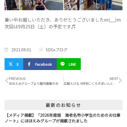
暑い中お越しいただき、ありがとうございましたm(__)m
次回は9月25日（土）の予定です♬
2021.09.01
SDGsブログ
X
Facebook
LINE
PREVIOUS
NEXT
ほほえみグループより園児募集のお知らせです♬
広報えびな 9月号にくろすぽいんとのお弁当が掲載されました(^^)/
最新のお知らせ
【メディア掲載】「2026年度版 海老名市小学生のためのお仕事
ノート」にほほえみグループが掲載されました