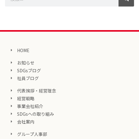
HOME
お知らせ
SDGsブログ
社員ブログ
代表挨拶・経営理念
経営戦略
事業会社紹介
SDGsへの取り組み
会社案内
グループ人事部