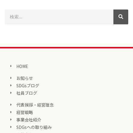
HOME
お知らせ
SDGsブログ
社員ブログ
代表挨拶・経営理念
経営戦略
事業会社紹介
SDGsへの取り組み