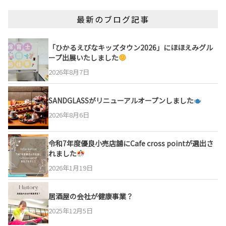
最新のブログ記事
「ひかるえびなキッズタウン2026」にほほえみグル
ープ出展いたしました
2026年8月7日
SANDGLASSがリニューアルオープンしました
2026年8月6日
令和7年度優良小売店舗にCafe cross pointが選出さ
れました
2026年1月19日
居酒屋の会社が健康事業？
2025年12月5日