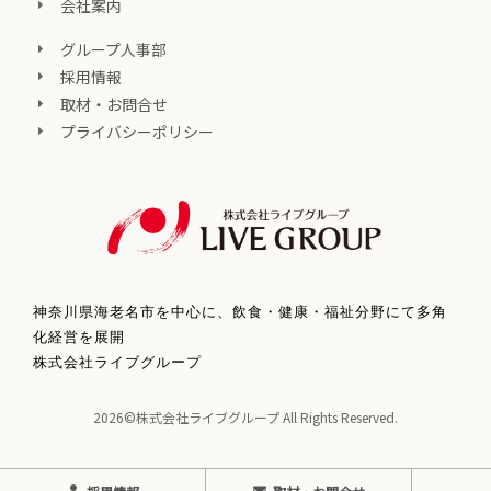
会社案内
グループ人事部
採用情報
取材・お問合せ
プライバシーポリシー
神奈川県海老名市を中心に、飲食・健康・福祉分野にて多角
化経営を展開
株式会社ライブグループ
2026©株式会社ライブグループ All Rights Reserved.