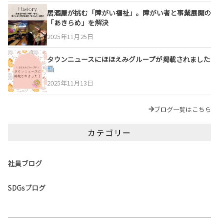
居酒屋が挑む「障がい福祉」。障がい者と事業展開の
「あきらめ」を解決
2025年11月25日
タウンニュースにほほえみグループが掲載されました
2025年11月13日
ブログ一覧はこちら
カテゴリー
社員ブログ
SDGsブログ