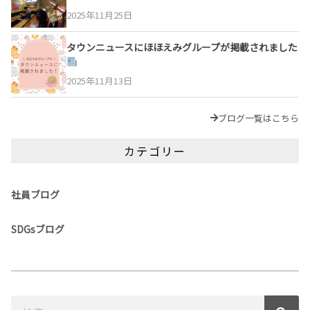
2025年11月25日
タウンニュースにほほえみグループが掲載されました
2025年11月13日
ブログ一覧はこちら
カテゴリー
社員ブログ
SDGsブログ