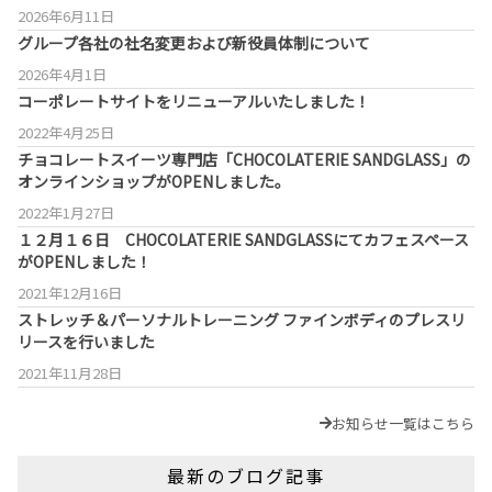
2026年6月11日
グループ各社の社名変更および新役員体制について
2026年4月1日
コーポレートサイトをリニューアルいたしました！
2022年4月25日
チョコレートスイーツ専門店「CHOCOLATERIE SANDGLASS」の
オンラインショップがOPENしました。
2022年1月27日
１２月１６日 CHOCOLATERIE SANDGLASSにてカフェスペース
がOPENしました！
2021年12月16日
ストレッチ＆パーソナルトレーニング ファインボディのプレスリ
リースを行いました
2021年11月28日
お知らせ一覧はこちら
最新のブログ記事