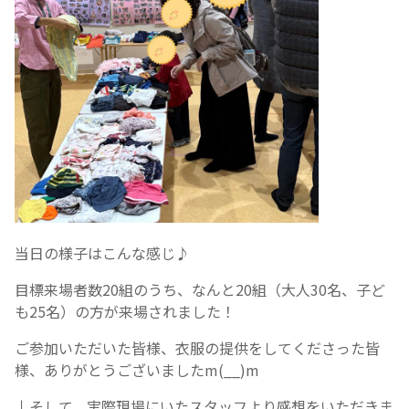
当日の様子はこんな感じ♪
目標来場者数20組のうち、なんと20組（大人30名、子ど
も25名）の方が来場されました！
ご参加いただいた皆様、衣服の提供をしてくださった皆
様、ありがとうございましたm(__)m
↓そして、実際現場にいたスタッフより感想をいただきま