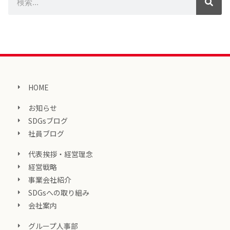
HOME
お知らせ
SDGsブログ
社員ブログ
代表挨拶・経営理念
経営戦略
事業会社紹介
SDGsへの取り組み
会社案内
グループ人事部