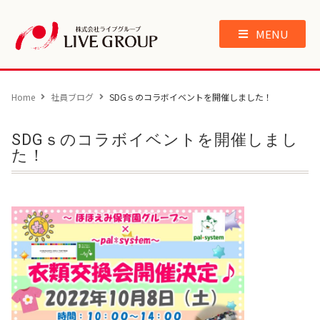
MENU
Home
社員ブログ
SDGｓのコラボイベントを開催しました！
SDGｓのコラボイベントを開催しまし
た！