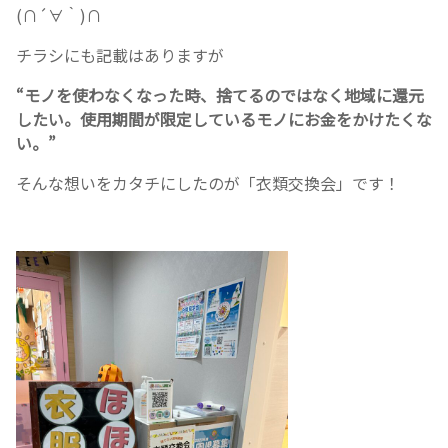
(∩´∀｀)∩
チラシにも記載はありますが
“モノを使わなくなった時、捨てるのではなく地域に還元
したい。使用期間が限定しているモノにお金をかけたくな
い。”
そんな想いをカタチにしたのが「衣類交換会」です！