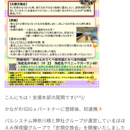
こんにちは！支援本部の尾関です(^^)/
かながわSDGｓパートナーに登録後、初連携
パルシステム神奈川様と弊社グループが運営しているほほ
えみ保育園グループで「衣類交換会」を開催いたしました