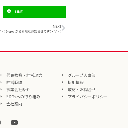
LINE
NEXT
∀・)B-spo から素敵なお知らせです(・∀・)
代表挨拶・経営理念
グループ人事部
経営戦略
採用情報
事業会社紹介
取材・お問合せ
SDGsへの取り組み
プライバシーポリシー
会社案内