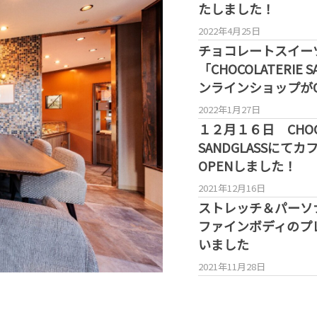
たしました！
2022年4月25日
チョコレートスイー
「CHOCOLATERIE 
ンラインショップがO
2022年1月27日
１２月１６日 CHOCO
SANDGLASSにて
OPENしました！
2021年12月16日
ストレッチ＆パーソ
ファインボディのプ
いました
2021年11月28日