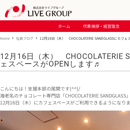
ホーム
代表挨拶・経営理念
Home
社員ブログ
12月16日（木） CHOCOLATERIE SANDGLASSにカ
12月16日（木） CHOCOLATERIE 
ェスペースがOPENします♬
こんにちは！支援本部の尾関です(^^)/
海老名のチョコレート専門店「CHOCOLATERIE SANDGLA
12月16日（木）にカフェスペースがご利用できるようになります(