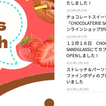
たしました！
2022年4月25日
チョコレートスイー
「CHOCOLATERIE 
ンラインショップがO
2022年1月27日
１２月１６日 CHOCO
SANDGLASSにて
OPENしました！
2021年12月16日
ストレッチ＆パーソ
ファインボディのプ
いました
2021年11月28日