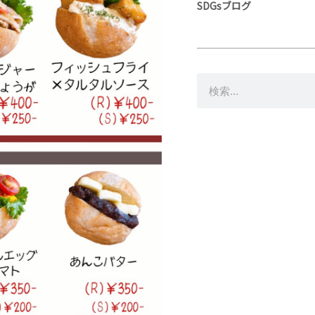
SDGsブログ