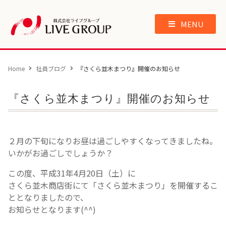
MENU
Home
社員ブログ
『さくら並木まつり』開催のお知らせ
『さくら並木まつり』開催のお知らせ
２月の下旬になりお昼は過ごしやすくなってきましたね。
いかがお過ごしでしょうか？
この度、平成31年4月20日（土）に
さくら並木商店街にて「さくら並木まつり」を開催するこ
ととなりましたので、
お知らせとなります(^^)