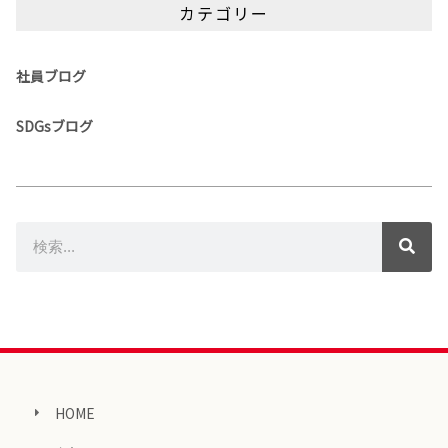
カテゴリー
社員ブログ
SDGsブログ
HOME