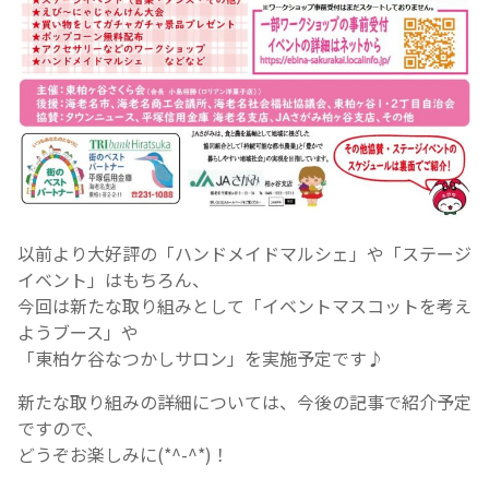
以前より大好評の「ハンドメイドマルシェ」や「ステージ
イベント」はもちろん、
今回は新たな取り組みとして「イベントマスコットを考え
ようブース」や
「東柏ケ谷なつかしサロン」を実施予定です♪
新たな取り組みの詳細については、今後の記事で紹介予定
ですので、
どうぞお楽しみに(*^-^*)！