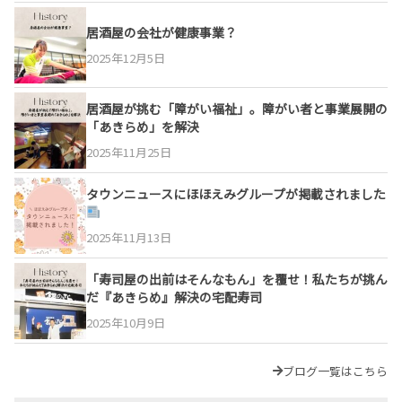
居酒屋の会社が健康事業？
2025年12月5日
居酒屋が挑む「障がい福祉」。障がい者と事業展開の
「あきらめ」を解決
2025年11月25日
タウンニュースにほほえみグループが掲載されました
2025年11月13日
「寿司屋の出前はそんなもん」を覆せ！私たちが挑ん
だ『あきらめ』解決の宅配寿司
2025年10月9日
ブログ一覧はこちら