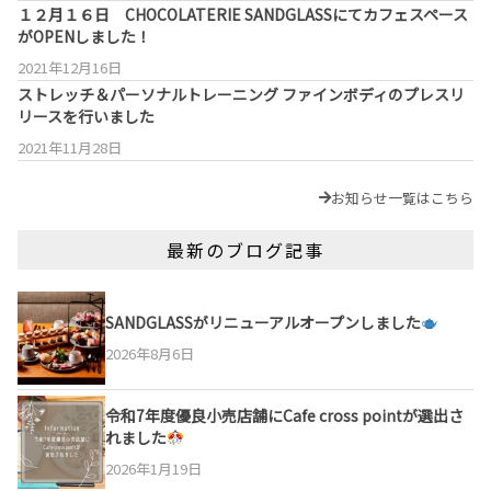
１２月１６日 CHOCOLATERIE SANDGLASSにてカフェスペース
がOPENしました！
2021年12月16日
ストレッチ＆パーソナルトレーニング ファインボディのプレスリ
リースを行いました
2021年11月28日
お知らせ一覧はこちら
最新のブログ記事
SANDGLASSがリニューアルオープンしました
2026年8月6日
令和7年度優良小売店舗にCafe cross pointが選出さ
れました
2026年1月19日