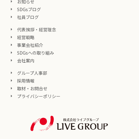
お知らせ
SDGsブログ
社員ブログ
代表挨拶・経営理念
経営戦略
事業会社紹介
SDGsへの取り組み
会社案内
グループ人事部
採用情報
取材・お問合せ
プライバシーポリシー