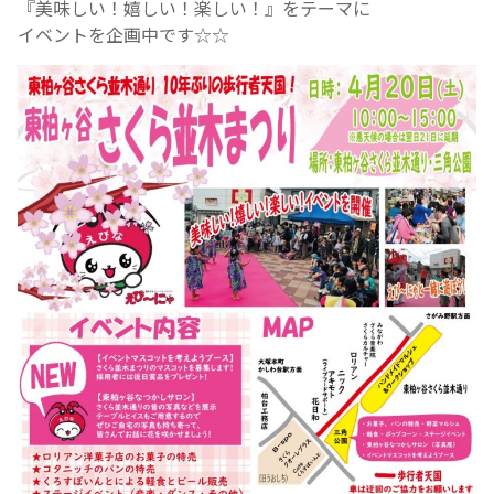
『美味しい！嬉しい！楽しい！』をテーマに
イベントを企画中です☆☆