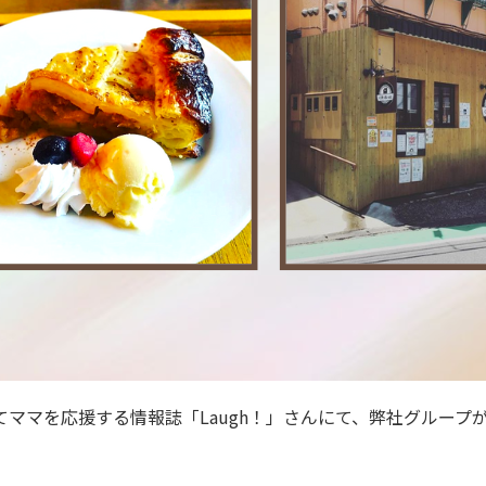
育てママを応援する情報誌「Laugh！」さんにて、弊社グループ