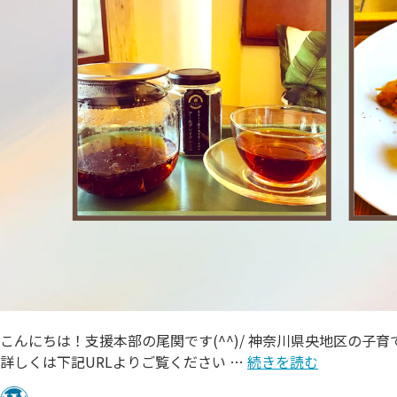
こんにちは！支援本部の尾関です(^^)/ 神奈川県央地区の子
詳しくは下記URLよりご覧ください …
続きを読む