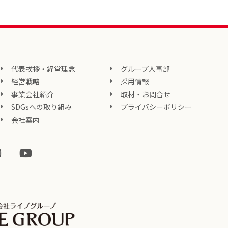
代表挨拶・経営理念
グループ人事部
経営戦略
採用情報
事業会社紹介
取材・お問合せ
SDGsへの取り組み
プライバシーポリシー
会社案内