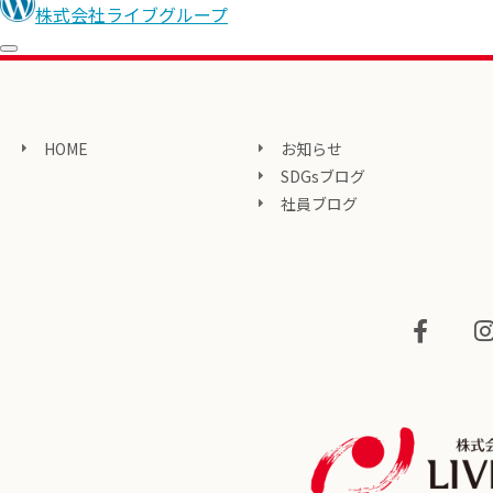
株式会社ライブグループ
HOME
お知らせ
SDGsブログ
社員ブログ