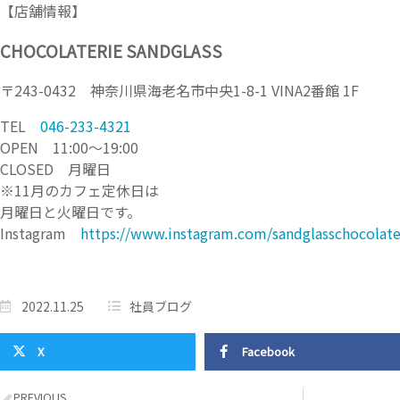
【店舗情報】
CHOCOLATERIE SANDGLASS
〒243-0432 神奈川県海老名市中央1-8-1 VINA2番館 1F
TEL
046-233-4321
OPEN 11:00～19:00
CLOSED 月曜日
※11月のカフェ定休日は
月曜日と火曜日です。
Instagram
https://www.instagram.com/sandglasschocolate
2022.11.25
社員ブログ
X
Facebook
PREVIOUS