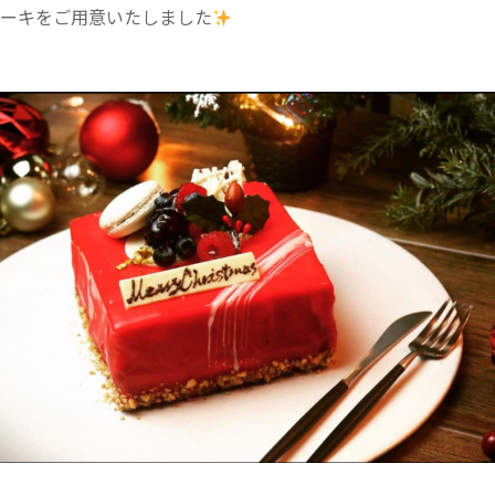
ーキをご用意いたしました