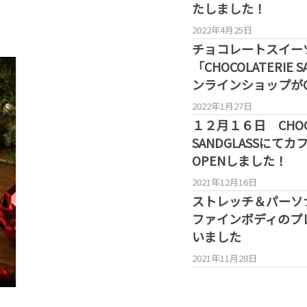
たしました！
2022年4月25日
チョコレートスイー
「CHOCOLATERIE 
ンラインショップがO
2022年1月27日
１２月１６日 CHOCO
SANDGLASSにて
OPENしました！
2021年12月16日
ストレッチ＆パーソ
ファインボディのプ
いました
2021年11月28日