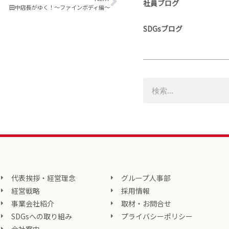
社員ブログ
田中店長がゆく！～ファインボディ編～
SDGsブログ
代表挨拶・経営理念
グループ人事部
経営戦略
採用情報
事業会社紹介
取材・お問合せ
SDGsへの取り組み
プライバシーポリシー