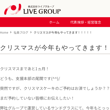
ホーム
代表挨拶・経営理念
Home
社員ブログ
クリスマスが今年もやってきます！！！！！
クリスマスが今年もやってきます！
クリスマスまであと1ヵ月！
どうも、支援本部の尾関です(^^)/
突然ですが、クリスマスケーキのご予約はお済でしょうか？？
まだ予約していない皆様にお伝えしたい！
弊社グループで運営しているサンドグラスにて、今年もとっっ