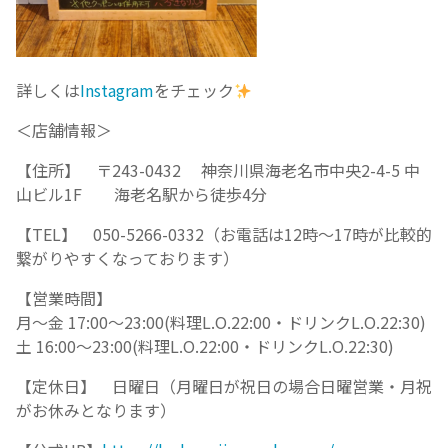
詳しくは
Instagram
をチェック
＜店舗情報＞
【住所】 〒243-0432 神奈川県海老名市中央2-4-5 中
山ビル1F 海老名駅から徒歩4分
【TEL】 050-5266-0332（お電話は12時～17時が比較的
繋がりやすくなっております）
【営業時間】
月～金 17:00～23:00(料理L.O.22:00・ドリンクL.O.22:30)
土 16:00～23:00(料理L.O.22:00・ドリンクL.O.22:30)
【定休日】 日曜日（月曜日が祝日の場合日曜営業・月祝
がお休みとなります）