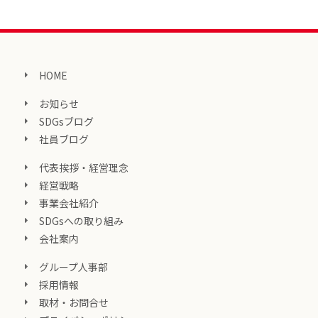
HOME
お知らせ
SDGsブログ
社員ブログ
代表挨拶・経営理念
経営戦略
事業会社紹介
SDGsへの取り組み
会社案内
グループ人事部
採用情報
取材・お問合せ