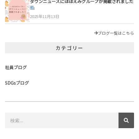
タウンニュースにほほえみグループが掲載されました
2025年11月13日
ブログ一覧はこちら
カテゴリー
社員ブログ
SDGsブログ