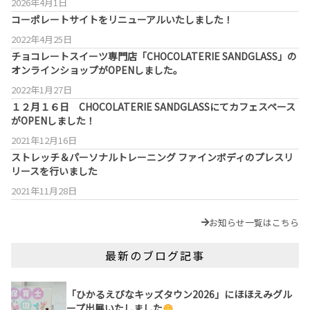
2026年4月1日
コーポレートサイトをリニューアルいたしました！
2022年4月25日
チョコレートスイーツ専門店「CHOCOLATERIE SANDGLASS」の
オンラインショップがOPENしました。
2022年1月27日
１２月１６日 CHOCOLATERIE SANDGLASSにてカフェスペース
がOPENしました！
2021年12月16日
ストレッチ＆パーソナルトレーニング ファインボディのプレスリ
リースを行いました
2021年11月28日
お知らせ一覧はこちら
最新のブログ記事
「ひかるえびなキッズタウン2026」にほほえみグル
ープ出展いたしました