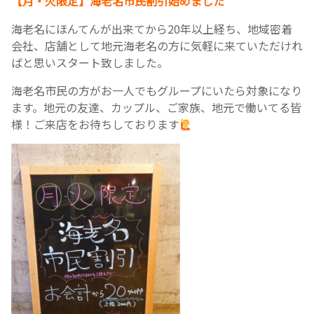
【月・火限定】海老名市民割引始めました
海老名にほんてんが出来てから20年以上経ち、地域密着
会社、店舗として地元海老名の方に気軽に来ていただけれ
ばと思いスタート致しました。
海老名市民の方がお一人でもグループにいたら対象になり
ます。地元の友達、カップル、ご家族、地元で働いてる皆
様！ご来店をお待ちしております