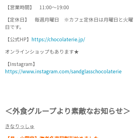
【営業時間】 11:00～19:00
【定休日】 毎週月曜日 ※カフェ定休日は月曜日と火曜
日です。
【公式HP】
https://chocolaterie.jp/
オンラインショップもあります★
【Instagram】
https://www.instagram.com/sandglasschocolaterie
＜外食グループより素敵なお知らせ＞
きなりっしゅ