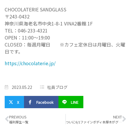
CHOCOLATERIE SANDGLASS
〒243-0432
神奈川県海老名市中央1-8-1 VINA2番館 1F
TEL：046-233-4321
OPEN：11:00～19:00
CLOSED：毎週月曜日 ※カフェ定休日は月曜日、火曜
日です。
https://chocolaterie.jp/
2023.05.22
社員ブログ
X
Facebook
LINE
PREVIOUS
NEXT
福利厚生一覧
ついに6/1ファインボディ本厚木がグランドオープンしました！