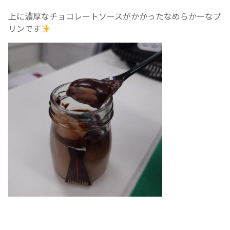
上に濃厚なチョコレートソースがかかったなめらかーなプ
リンです