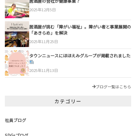
居酒屋の会社が健康事業？
2025年12月5日
居酒屋が挑む「障がい福祉」。障がい者と事業展開の
「あきらめ」を解決
2025年11月25日
タウンニュースにほほえみグループが掲載されました
2025年11月13日
ブログ一覧はこちら
カテゴリー
社員ブログ
SDGsブログ