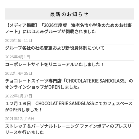
最新のお知らせ
【メディア掲載】「2026年度版 海老名市小学生のためのお仕事
ノート」にほほえみグループが掲載されました
2026年6月11日
グループ各社の社名変更および新役員体制について
2026年4月1日
コーポレートサイトをリニューアルいたしました！
2022年4月25日
チョコレートスイーツ専門店「CHOCOLATERIE SANDGLASS」の
オンラインショップがOPENしました。
2022年1月27日
１２月１６日 CHOCOLATERIE SANDGLASSにてカフェスペース
がOPENしました！
2021年12月16日
ストレッチ＆パーソナルトレーニング ファインボディのプレスリ
リースを行いました