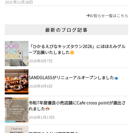
2021年11月28日
お知らせ一覧はこちら
最新のブログ記事
「ひかるえびなキッズタウン2026」にほほえみグル
ープ出展いたしました
2026年8月7日
SANDGLASSがリニューアルオープンしました
2026年8月6日
令和7年度優良小売店舗にCafe cross pointが選出さ
れました
2026年1月19日