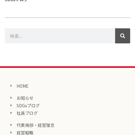
HOME
お知らせ
SDGsブログ
社員ブログ
代表挨拶・経営理念
経営戦略