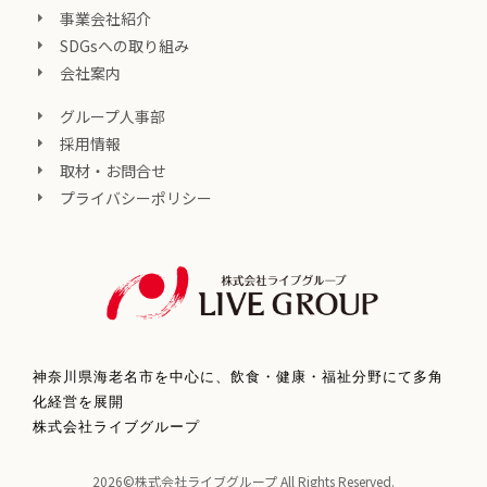
事業会社紹介
SDGsへの取り組み
会社案内
グループ人事部
採用情報
取材・お問合せ
プライバシーポリシー
神奈川県海老名市を中心に、飲食・健康・福祉分野にて多角
化経営を展開
株式会社ライブグループ
2026©株式会社ライブグループ All Rights Reserved.