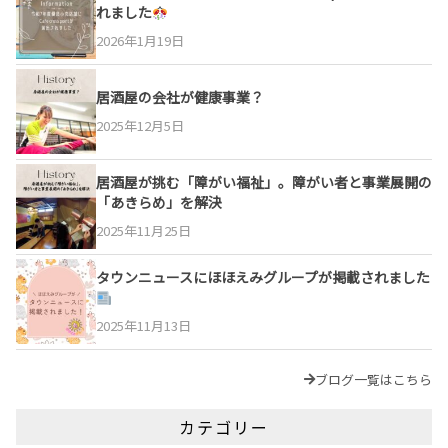
れました
2026年1月19日
居酒屋の会社が健康事業？
2025年12月5日
居酒屋が挑む「障がい福祉」。障がい者と事業展開の
「あきらめ」を解決
2025年11月25日
タウンニュースにほほえみグループが掲載されました
2025年11月13日
ブログ一覧はこちら
カテゴリー