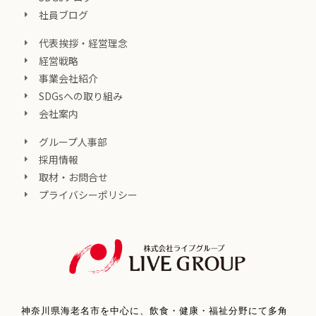
社員ブログ
代表挨拶・経営理念
経営戦略
事業会社紹介
SDGsへの取り組み
会社案内
グループ人事部
採用情報
取材・お問合せ
プライバシーポリシー
神奈川県海老名市を中心に、飲食・健康・福祉分野にて多角