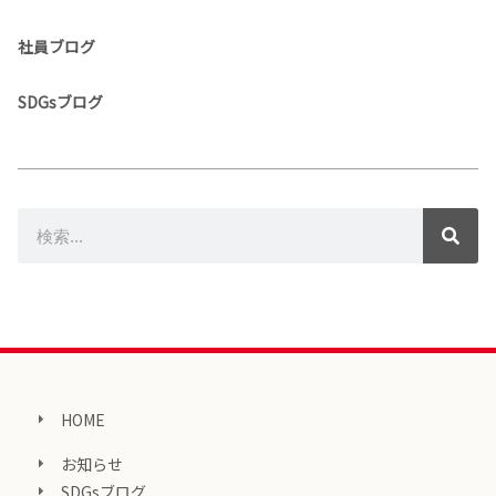
社員ブログ
SDGsブログ
HOME
お知らせ
SDGsブログ