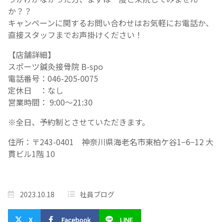
か？？
キャンペーンに関するお問い合わせはお気軽にお電話か、
直接スタッフまでお声掛けください！
【店舗詳細】
スポーツ鍼灸接骨院 B-spo
電話番号：046-205-0075
定休日 ：なし
営業時間： 9:00～21:30
※全日、予約制とさせていただきます。
住所：〒243-0401 神奈川県海老名市東柏ケ谷1−6−12 大
貫ビル1階 10
2023.10.18
社員ブログ
X
Facebook
LINE