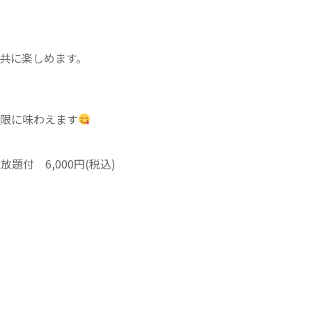
共に楽しめます。
限に味わえます
付 6,000円(税込)