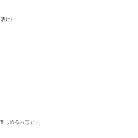
漬け/
楽しめるお店です。