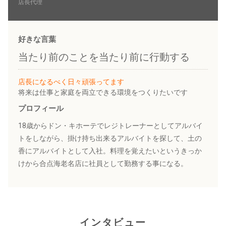
店長代理
好きな言葉
当たり前のことを当たり前に行動する
店長になるべく日々頑張ってます
将来は仕事と家庭を両立できる環境をつくりたいです
プロフィール
18歳からドン・キホーテでレジトレーナーとしてアルバイ
トをしながら、掛け持ち出来るアルバイトを探して、土の
香にアルバイトとして入社。料理を覚えたいというきっか
けから合点海老名店に社員として勤務する事になる。
インタビュー