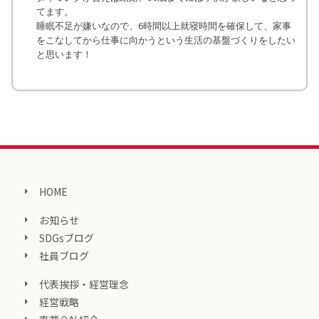
てます。
睡眠不足が嫌いなので、6時間以上就寝時間を確保して、家事
をこなしてから仕事に向かうという生活の基盤づくりをしたい
と思います！
HOME
お知らせ
SDGsブログ
社員ブログ
代表挨拶・経営理念
経営戦略