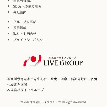
事業会社紹介
SDGsへの取り組み
会社案内
グループ人事部
採用情報
取材・お問合せ
プライバシーポリシー
神奈川県海老名市を中心に、飲食・健康・福祉分野にて多角
化経営を展開
株式会社ライブグループ
2026©株式会社ライブグループ All Rights Reserved.