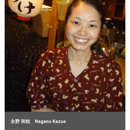
永野 和枝 Nagano Kazue