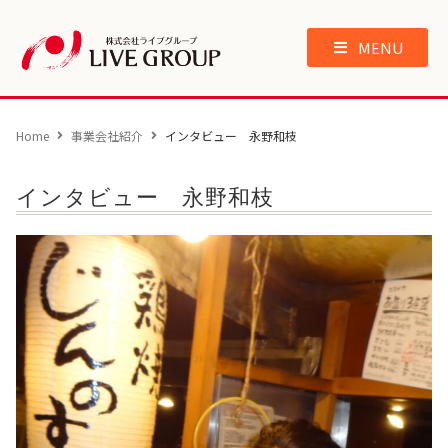
MENU
Home
事業会社紹介
インタビュー 永野和枝
インタビュー 永野和枝