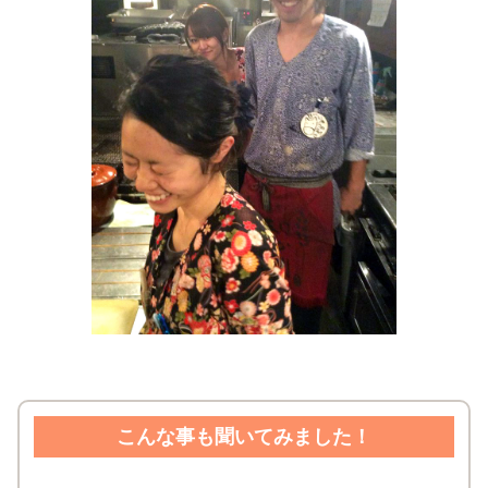
こんな事も聞いてみました！