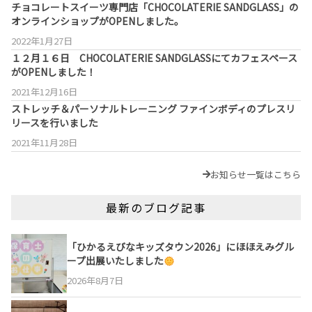
チョコレートスイーツ専門店「CHOCOLATERIE SANDGLASS」の
オンラインショップがOPENしました。
2022年1月27日
１２月１６日 CHOCOLATERIE SANDGLASSにてカフェスペース
がOPENしました！
2021年12月16日
ストレッチ＆パーソナルトレーニング ファインボディのプレスリ
リースを行いました
2021年11月28日
お知らせ一覧はこちら
最新のブログ記事
「ひかるえびなキッズタウン2026」にほほえみグル
ープ出展いたしました
2026年8月7日