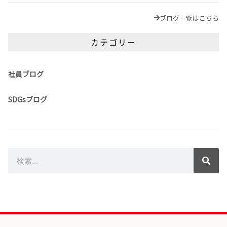
ブログ一覧はこちら
カテゴリー
社員ブログ
SDGsブログ