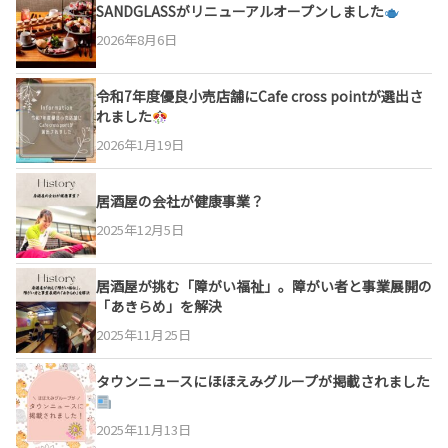
SANDGLASSがリニューアルオープンしました
2026年8月6日
令和7年度優良小売店舗にCafe cross pointが選出さ
れました
2026年1月19日
居酒屋の会社が健康事業？
2025年12月5日
居酒屋が挑む「障がい福祉」。障がい者と事業展開の
「あきらめ」を解決
2025年11月25日
タウンニュースにほほえみグループが掲載されました
2025年11月13日