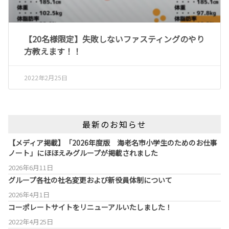
【20名様限定】失敗しないファスティングのやり
方教えます！！
2022年2月25日
最新のお知らせ
【メディア掲載】「2026年度版 海老名市小学生のためのお仕事
ノート」にほほえみグループが掲載されました
2026年6月11日
グループ各社の社名変更および新役員体制について
2026年4月1日
コーポレートサイトをリニューアルいたしました！
2022年4月25日