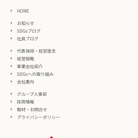
HOME
お知らせ
SDGsブログ
社員ブログ
代表挨拶・経営理念
経営戦略
事業会社紹介
SDGsへの取り組み
会社案内
グループ人事部
採用情報
取材・お問合せ
プライバシーポリシー