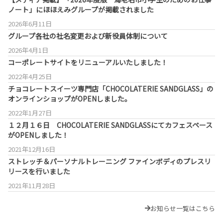
ノート」にほほえみグループが掲載されました
2026年6月11日
グループ各社の社名変更および新役員体制について
2026年4月1日
コーポレートサイトをリニューアルいたしました！
2022年4月25日
チョコレートスイーツ専門店「CHOCOLATERIE SANDGLASS」の
オンラインショップがOPENしました。
2022年1月27日
１２月１６日 CHOCOLATERIE SANDGLASSにてカフェスペース
がOPENしました！
2021年12月16日
ストレッチ＆パーソナルトレーニング ファインボディのプレスリ
リースを行いました
2021年11月28日
お知らせ一覧はこちら