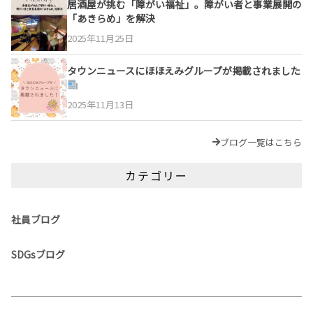
居酒屋が挑む「障がい福祉」。障がい者と事業展開の
「あきらめ」を解決
2025年11月25日
タウンニュースにほほえみグループが掲載されました
2025年11月13日
ブログ一覧はこちら
カテゴリー
社員ブログ
SDGsブログ