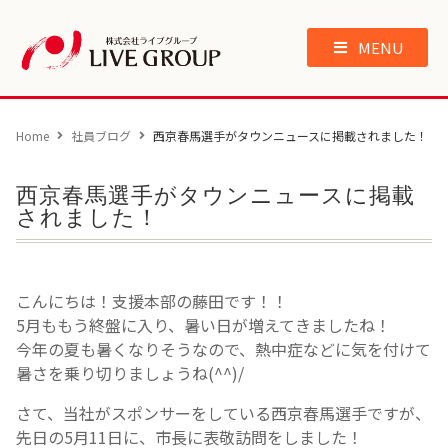
MENU
Home
社員ブログ
西京春馬選手がタウンニュースに掲載されました！
西京春馬選手がタウンニュースに掲載
されました！
こんにちは！支援本部の藤田です！！
5月ももう終盤に入り、暑い日が増えてきましたね！
今年の夏も暑くなりそうなので、熱中症などに気を付けて
暑さを乗り切りましょうね(^^)/
さて、当社がスポンサーをしている西京春馬選手ですが、
先日の5月11日に、市長に表敬訪問をしました！