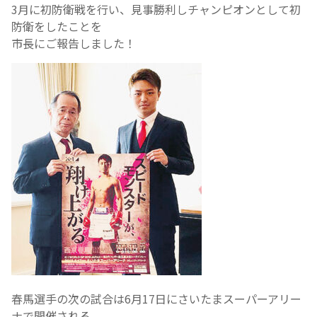
3月に初防衛戦を行い、見事勝利しチャンピオンとして初
防衛をしたことを
市長にご報告しました！
春馬選手の次の試合は6月17日にさいたまスーパーアリー
ナで開催される