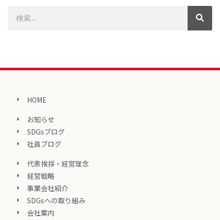
HOME
お知らせ
SDGsブログ
社員ブログ
代表挨拶・経営理念
経営戦略
事業会社紹介
SDGsへの取り組み
会社案内