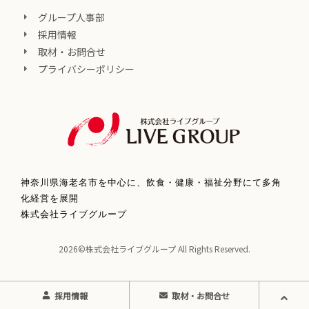
グループ人事部
採用情報
取材・お問合せ
プライバシーポリシー
神奈川県海老名市を中心に、飲食・健康・福祉分野にて多角
化経営を展開
株式会社ライブグループ
2026©株式会社ライブグループ All Rights Reserved.
採用情報
取材・お問合せ