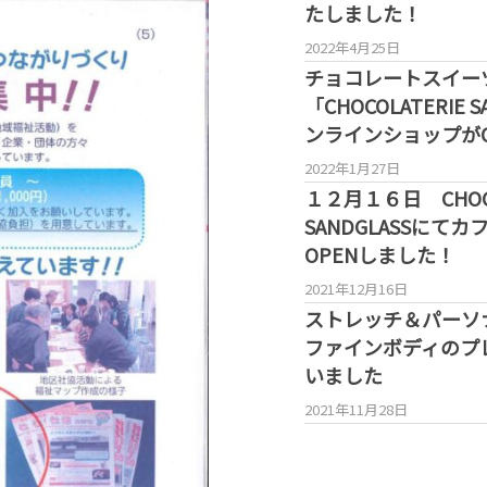
たしました！
2022年4月25日
チョコレートスイー
「CHOCOLATERIE 
ンラインショップがO
2022年1月27日
１２月１６日 CHOCO
SANDGLASSにて
OPENしました！
2021年12月16日
ストレッチ＆パーソ
ファインボディのプ
いました
2021年11月28日