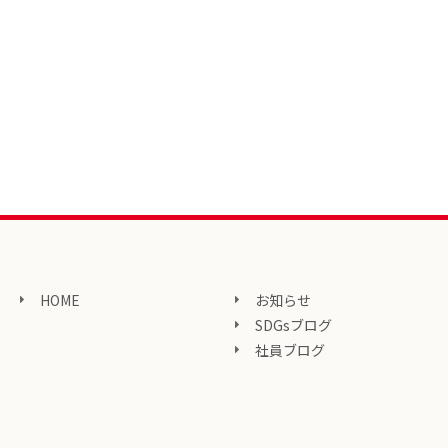
HOME
お知らせ
SDGsブログ
社員ブログ