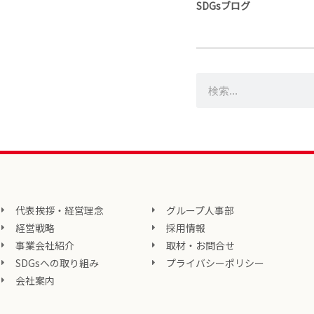
SDGsブログ
代表挨拶・経営理念
グループ人事部
経営戦略
採用情報
事業会社紹介
取材・お問合せ
SDGsへの取り組み
プライバシーポリシー
会社案内