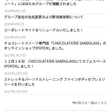
ノート」にほほえみグループが掲載されました
2026年6月11日
グループ各社の社名変更および新役員体制について
2026年4月1日
コーポレートサイトをリニューアルいたしました！
2022年4月25日
チョコレートスイーツ専門店「CHOCOLATERIE SANDGLASS」の
オンラインショップがOPENしました。
2022年1月27日
１２月１６日 CHOCOLATERIE SANDGLASSにてカフェスペース
がOPENしました！
2021年12月16日
ストレッチ＆パーソナルトレーニング ファインボディのプレスリ
リースを行いました
2021年11月28日
お知らせ一覧はこちら