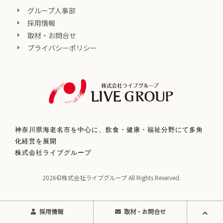
グループ人事部
採用情報
取材・お問合せ
プライバシーポリシー
神奈川県海老名市を中心に、飲食・健康・福祉分野にて多角
化経営を展開
株式会社ライブグループ
2026©株式会社ライブグループ All Rights Reserved.
採用情報
取材・お問合せ