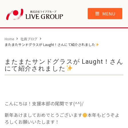
MENU
Home
社員ブログ
またまたサンドグラスが Laught！さんにて紹介されました
またまたサンドグラスが Laught！さん
にて紹介されました
こんにちは！支援本部の尾関です(^^)/
新年あけましておめでとうございます
本年もどうぞよ
ろしくお願いいたします！