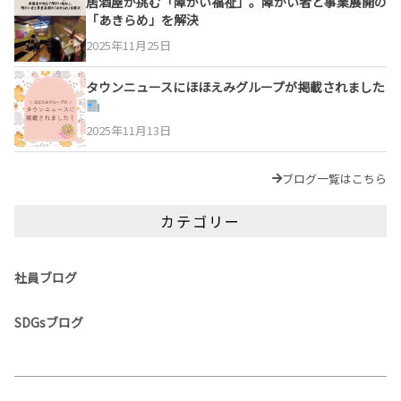
居酒屋が挑む「障がい福祉」。障がい者と事業展開の
「あきらめ」を解決
2025年11月25日
タウンニュースにほほえみグループが掲載されました
2025年11月13日
ブログ一覧はこちら
カテゴリー
社員ブログ
SDGsブログ