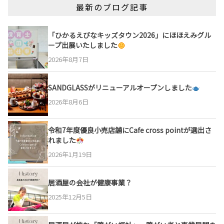
最新のブログ記事
「ひかるえびなキッズタウン2026」にほほえみグル
ープ出展いたしました
2026年8月7日
SANDGLASSがリニューアルオープンしました
2026年8月6日
令和7年度優良小売店舗にCafe cross pointが選出さ
れました
2026年1月19日
居酒屋の会社が健康事業？
2025年12月5日