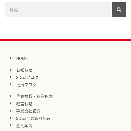
HOME
お知らせ
SDGsブログ
社員ブログ
代表挨拶・経営理念
経営戦略
事業会社紹介
SDGsへの取り組み
会社案内